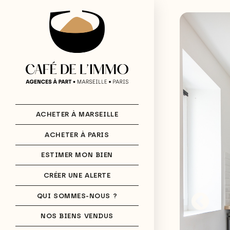
ACHETER À MARSEILLE
ACHETER À PARIS
ESTIMER MON BIEN
CRÉER UNE ALERTE
QUI SOMMES-NOUS ?
NOS BIENS VENDUS